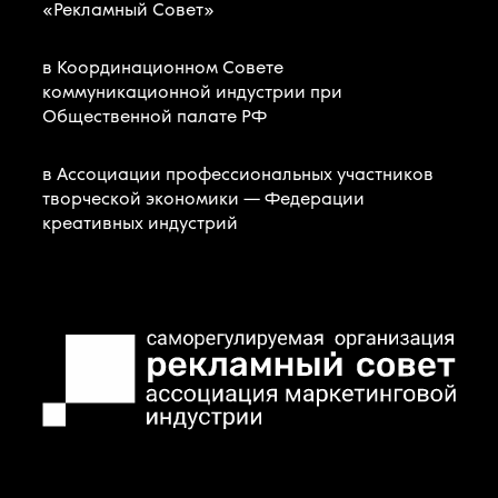
«Рекламный Совет»
в Координационном Совете
коммуникационной индустрии при
Общественной палате РФ
в Ассоциации профессиональных участников
творческой экономики — Федерации
креативных индустрий