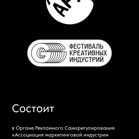
Cостоит
в Органе Рекламного Саморегулирования
«Ассоциация маркетинговой индустрии