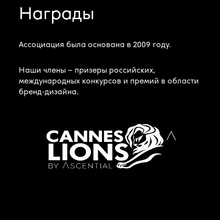
Награды
Ассоциация была основана в 2009 году.
Наши члены – призеры российских,
международных конкурсов и премий в области
бренд-дизайна.