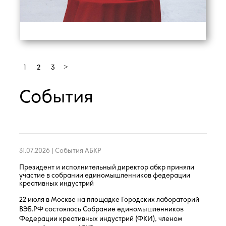
>
1
2
3
События
31.07.2026 |
События АБКР
президент и исполнительный директор абкр приняли
участие в собрании единомышленников федерации
креативных индустрий
22 июля в Москве на площадке Городских лабораторий
ВЭБ.РФ состоялось Собрание единомышленников
Федерации креативных индустрий (ФКИ), членом