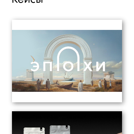
Кейсы