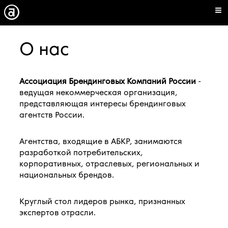
О нас
Ассоциация Брендинговых Компаний России
-
ведущая некоммерческая организация,
представляющая интересы брендинговых
агентств России.
Агентства, входящие в АБКР, занимаются
разработкой потребительских,
корпоративных, отраслевых, региональных и
национальных брендов.
Круглый стол лидеров рынка, признанных
экспертов отрасли.