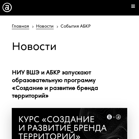
Главная
Новости
События АБКР
Новости
НИУ ВШЭ и АБКР запускают
образовательную программу
«Создание и развитие бренда
территорий»