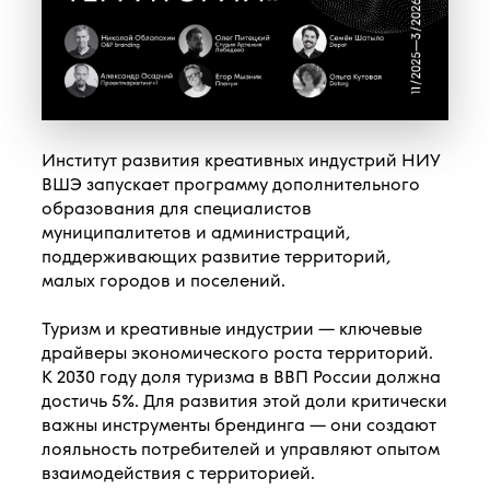
Институт развития креативных индустрий НИУ
ВШЭ запускает программу дополнительного
образования для специалистов
муниципалитетов и администраций,
поддерживающих развитие территорий,
малых городов и поселений.
Туризм и креативные индустрии — ключевые
драйверы экономического роста территорий.
К 2030 году доля туризма в ВВП России должна
достичь 5%. Для развития этой доли критически
важны инструменты брендинга — они создают
лояльность потребителей и управляют опытом
взаимодействия с территорией.