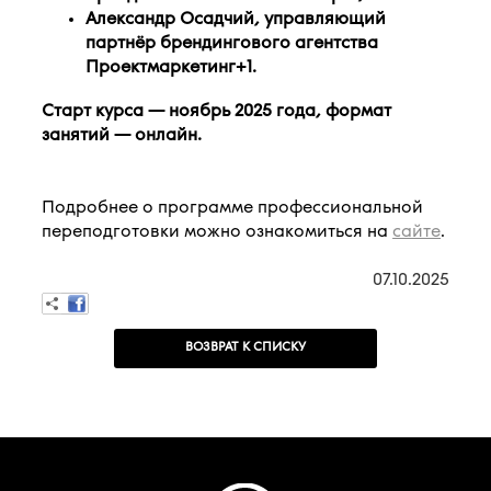
Александр Осадчий, управляющий
партнёр брендингового агентства
Проектмаркетинг+1.
Старт курса — ноябрь 2025 года, формат
занятий — онлайн.
Подробнее о программе профессиональной
переподготовки можно ознакомиться на
сайте
.
07.10.2025
ВОЗВРАТ К СПИСКУ