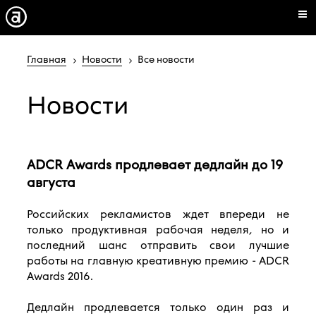
Главная
Новости
Все новости
Новости
ADCR Awards продлевает дедлайн до 19
августа
Российских рекламистов ждет впереди не
только продуктивная рабочая неделя, но и
последний шанс отправить свои лучшие
работы на главную креативную премию - ADCR
Awards 2016.
Дедлайн продлевается только один раз и