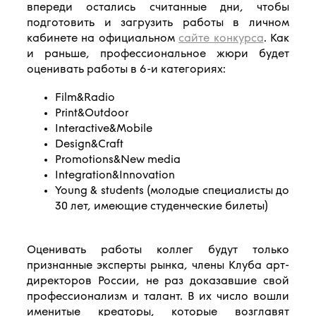
впереди остались считанные дни, чтобы
подготовить и загрузить работы в личном
кабинете на официальном
сайте конкурса
. Как
и раньше, профессиональное жюри будет
оценивать работы в 6-и категориях:
Film&Radio
Print&Outdoor
Interactive&Mobile
Design&Craft
Promotions&New media
Integration&Innovation
Young & students (молодые специалисты до
30 лет, имеющие студенческие билеты)
Оценивать работы коллег будут только
признанные эксперты рынка, члены Клуба арт-
директоров России, не раз доказавшие свой
профессионализм и талант. В их число вошли
именитые креаторы, которые возглавят