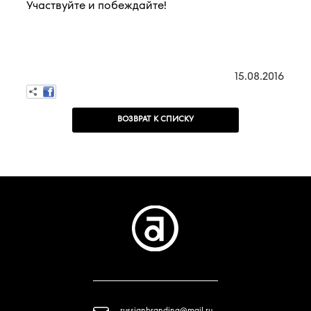
Участвуйте и побеждайте!
15.08.2016
ВОЗВРАТ К СПИСКУ